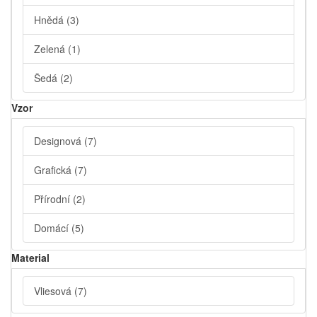
Hnědá
(3)
Zelená
(1)
Šedá
(2)
Vzor
Designová
(7)
Grafická
(7)
Přírodní
(2)
Domácí
(5)
Material
Vliesová
(7)