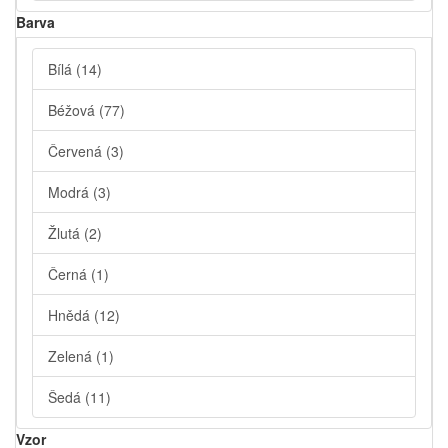
Barva
Bílá
(14)
Béžová
(77)
Červená
(3)
Modrá
(3)
Žlutá
(2)
Černá
(1)
Hnědá
(12)
Zelená
(1)
Šedá
(11)
Vzor