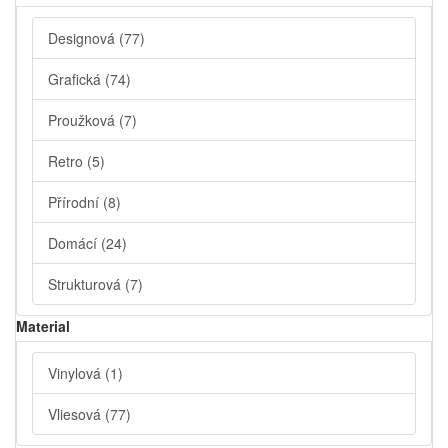
Designová
(77)
Grafická
(74)
Proužková
(7)
Retro
(5)
Přírodní
(8)
Domácí
(24)
Strukturová
(7)
Material
Vinylová
(1)
Vliesová
(77)