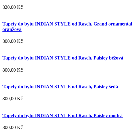
820,00 Kč
Tapety do bytu INDIAN STYLE od Rasch, Grand ornamental
oranžová
800,00 Kč
Tapety do bytu INDIAN STYLE od Rasch, Paisley béžová
800,00 Kč
Tapety do bytu INDIAN STYLE od Rasch, Paisley šedá
800,00 Kč
Tapety do bytu INDIAN STYLE od Rasch, Paisley modrá
800,00 Kč