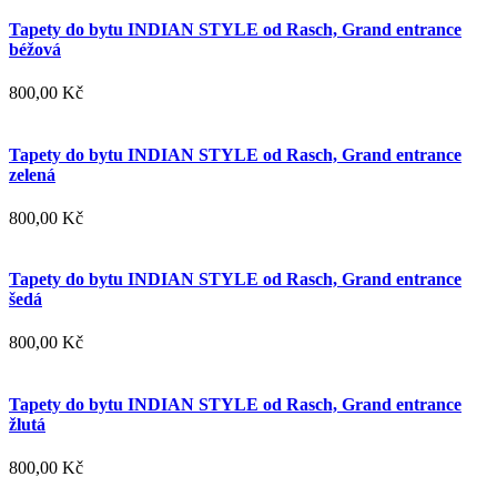
Tapety do bytu INDIAN STYLE od Rasch, Grand entrance
béžová
800,00 Kč
Tapety do bytu INDIAN STYLE od Rasch, Grand entrance
zelená
800,00 Kč
Tapety do bytu INDIAN STYLE od Rasch, Grand entrance
šedá
800,00 Kč
Tapety do bytu INDIAN STYLE od Rasch, Grand entrance
žlutá
800,00 Kč