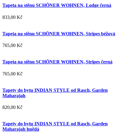
Tapeta na stěnu SCHÖNER WOHNEN, Lodge černá
833,00 Kč
Tapeta na stěnu SCHÖNER WOHNEN, Stripes béžová
765,00 Kč
Tapeta na stěnu SCHÖNER WOHNEN, Stripes černá
765,00 Kč
Tapety do bytu INDIAN STYLE od Rasch, Garden
Maharajah
820,00 Kč
Tapety do bytu INDIAN STYLE od Rasch, Garden
Maharajah hnědá