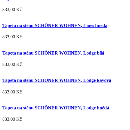
833,00 Kč
Tapeta na stěnu SCHÖNER WOHNEN, Lines hnědá
833,00 Kč
Tapeta na stěnu SCHÖNER WOHNEN, Lodge bílá
833,00 Kč
Tapeta na stěnu SCHÖNER WOHNEN, Lodge kávová
833,00 Kč
Tapeta na stěnu SCHÖNER WOHNEN, Lodge hnědá
833,00 Kč