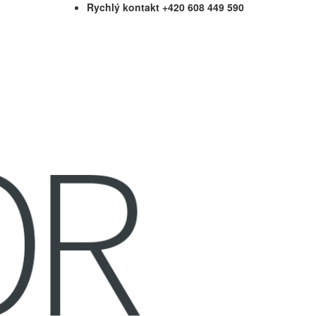
Rychlý kontakt +420 608 449 590