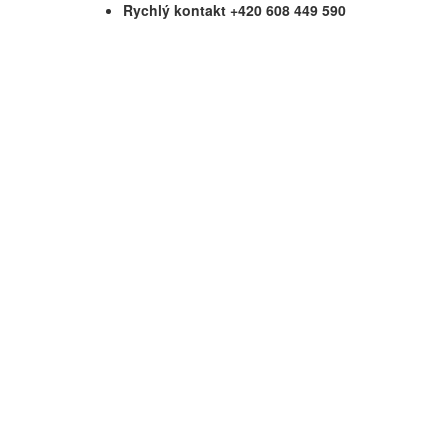
Rychlý kontakt +420 608 449 590