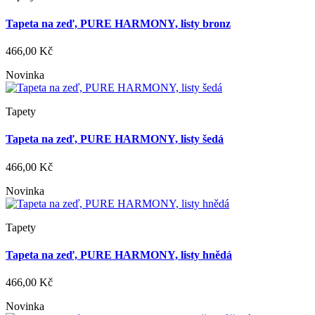
Tapeta na zeď, PURE HARMONY, listy bronz
466,00 Kč
Novinka
Tapety
Tapeta na zeď, PURE HARMONY, listy šedá
466,00 Kč
Novinka
Tapety
Tapeta na zeď, PURE HARMONY, listy hnědá
466,00 Kč
Novinka