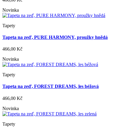
Novinka
Tapety
Tapeta na zeď, PURE HARMONY, proužky hnědá
466,00 Kč
Novinka
Tapety
Tapeta na zeď, FOREST DREAMS, les béžová
466,00 Kč
Novinka
Tapety