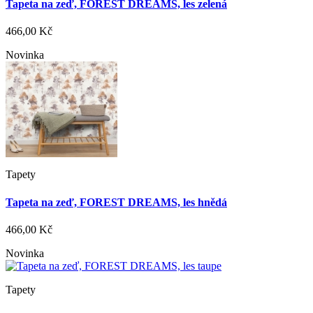
Tapeta na zeď, FOREST DREAMS, les zelená
466,00 Kč
Novinka
Tapety
Tapeta na zeď, FOREST DREAMS, les hnědá
466,00 Kč
Novinka
Tapety