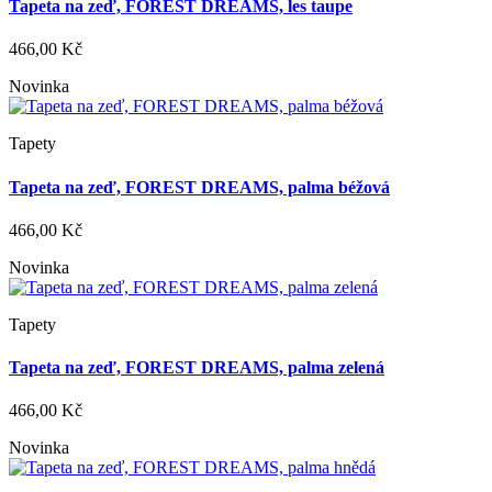
Tapeta na zeď, FOREST DREAMS, les taupe
466,00 Kč
Novinka
Tapety
Tapeta na zeď, FOREST DREAMS, palma béžová
466,00 Kč
Novinka
Tapety
Tapeta na zeď, FOREST DREAMS, palma zelená
466,00 Kč
Novinka