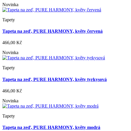
Novinka
Tapety
Tapeta na zeď, PURE HARMONY, květy červená
466,00 Kč
Novinka
Tapety
Tapeta na zeď, PURE HARMONY, květy tyrkysová
466,00 Kč
Novinka
Tapety
Tapeta na zeď, PURE HARMONY, květy modrá