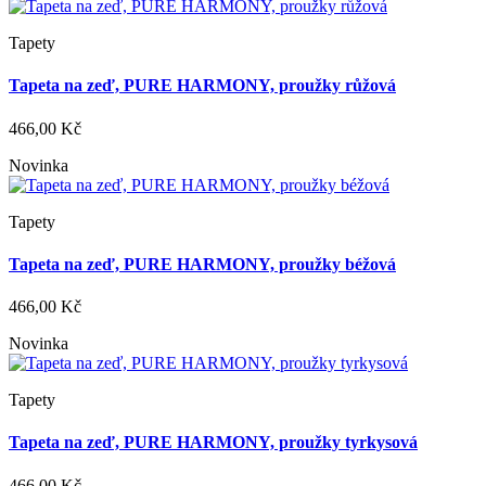
Tapety
Tapeta na zeď, PURE HARMONY, proužky růžová
466,00 Kč
Novinka
Tapety
Tapeta na zeď, PURE HARMONY, proužky béžová
466,00 Kč
Novinka
Tapety
Tapeta na zeď, PURE HARMONY, proužky tyrkysová
466,00 Kč