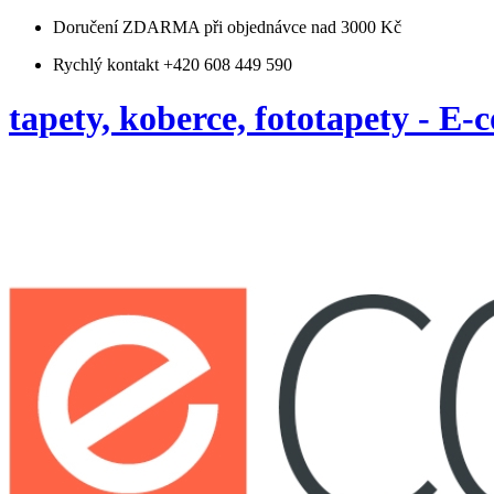
Doručení ZDARMA
při objednávce nad 3000 Kč
Rychlý kontakt +420 608 449 590
tapety, koberce, fototapety - E-c