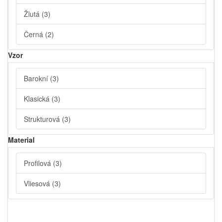
Žlutá
(3)
Černá
(2)
Vzor
Barokní
(3)
Klasická
(3)
Strukturová
(3)
Material
Profilová
(3)
Vliesová
(3)