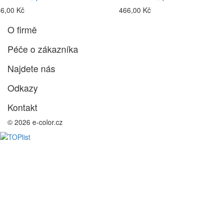
6,00 Kč
466,00 Kč
O firmě
Péče o zákazníka
Najdete nás
Odkazy
Kontakt
© 2026 e-color.cz