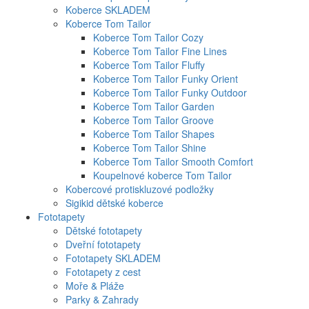
Koberce SKLADEM
Koberce Tom Tailor
Koberce Tom Tailor Cozy
Koberce Tom Tailor Fine Lines
Koberce Tom Tailor Fluffy
Koberce Tom Tailor Funky Orient
Koberce Tom Tailor Funky Outdoor
Koberce Tom Tailor Garden
Koberce Tom Tailor Groove
Koberce Tom Tailor Shapes
Koberce Tom Tailor Shine
Koberce Tom Tailor Smooth Comfort
Koupelnové koberce Tom Tailor
Kobercové protiskluzové podložky
Sigikid dětské koberce
Fototapety
Dětské fototapety
Dveřní fototapety
Fototapety SKLADEM
Fototapety z cest
Moře & Pláže
Parky & Zahrady