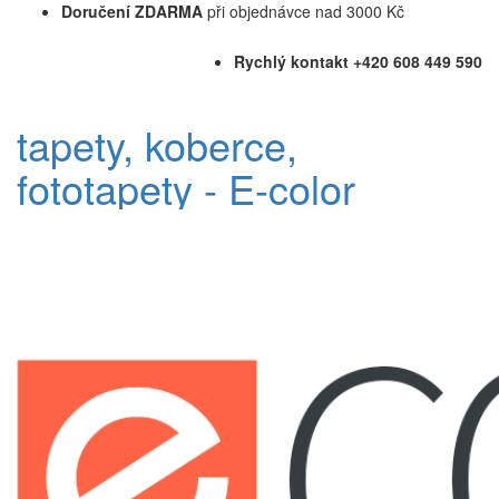
Doručení ZDARMA
při objednávce nad 3000 Kč
Rychlý kontakt +420 608 449 590
tapety, koberce,
fototapety - E-color