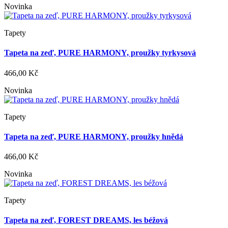
Novinka
Tapety
Tapeta na zeď, PURE HARMONY, proužky tyrkysová
466,00 Kč
Novinka
Tapety
Tapeta na zeď, PURE HARMONY, proužky hnědá
466,00 Kč
Novinka
Tapety
Tapeta na zeď, FOREST DREAMS, les béžová