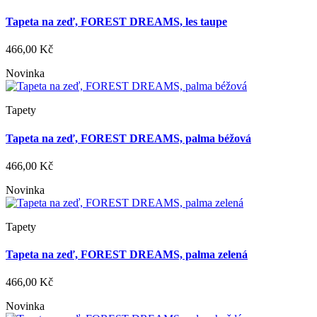
Tapeta na zeď, FOREST DREAMS, les taupe
466,00 Kč
Novinka
Tapety
Tapeta na zeď, FOREST DREAMS, palma béžová
466,00 Kč
Novinka
Tapety
Tapeta na zeď, FOREST DREAMS, palma zelená
466,00 Kč
Novinka