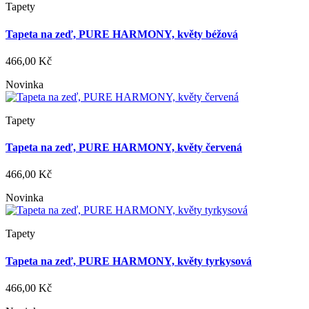
Tapety
Tapeta na zeď, PURE HARMONY, květy béžová
466,00 Kč
Novinka
Tapety
Tapeta na zeď, PURE HARMONY, květy červená
466,00 Kč
Novinka
Tapety
Tapeta na zeď, PURE HARMONY, květy tyrkysová
466,00 Kč