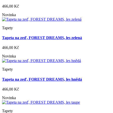
466,00 Kč
Novinka
Tapety
Tapeta na zeď, FOREST DREAMS, les zelená
466,00 Kč
Novinka
Tapety
Tapeta na zeď, FOREST DREAMS, les hnědá
466,00 Kč
Novinka
Tapety