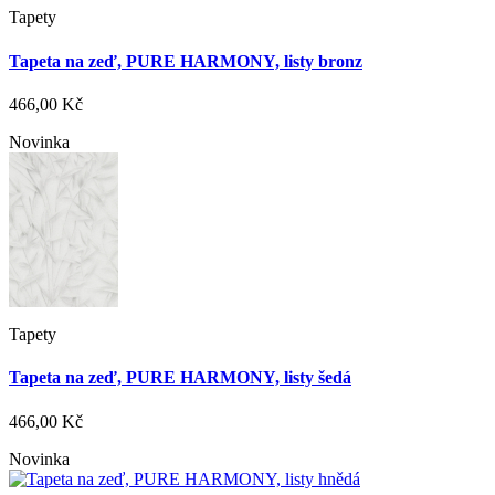
Tapety
Tapeta na zeď, PURE HARMONY, listy bronz
466,00 Kč
Novinka
Tapety
Tapeta na zeď, PURE HARMONY, listy šedá
466,00 Kč
Novinka