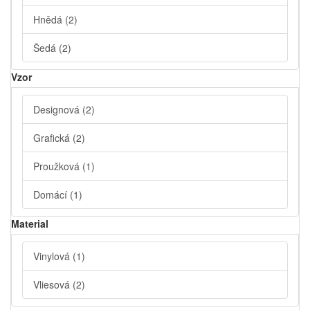
Hnědá
(2)
Šedá
(2)
Vzor
Designová
(2)
Grafická
(2)
Proužková
(1)
Domácí
(1)
Material
Vinylová
(1)
Vliesová
(2)