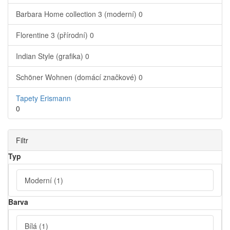
Barbara Home collection 3 (moderní)
0
Florentine 3 (přírodní)
0
Indian Style (grafika)
0
Schöner Wohnen (domácí značkové)
0
Tapety Erismann
0
Filtr
Typ
Moderní
(1)
Barva
Bílá
(1)