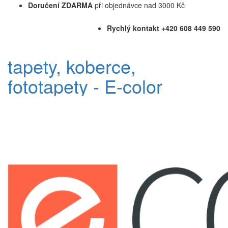
Doručení ZDARMA
při objednávce nad 3000 Kč
Rychlý kontakt +420 608 449 590
tapety, koberce,
fototapety - E-color