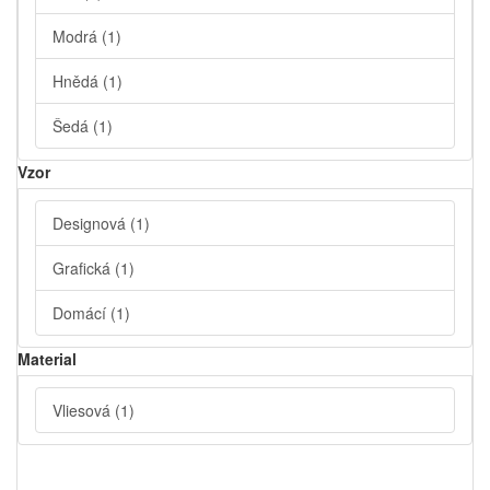
Modrá
(1)
Hnědá
(1)
Šedá
(1)
Vzor
Designová
(1)
Grafická
(1)
Domácí
(1)
Material
Vliesová
(1)