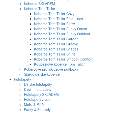
Koberce SKLADEM
Koberce Tom Tailor
Koberce Tom Tailor Cozy
Koberce Tom Tailor Fine Lines
Koberce Tom Tailor Fluffy
Koberce Tom Tailor Funky Orient
Koberce Tom Tailor Funky Outdoor
Koberce Tom Tailor Garden
Koberce Tom Tailor Groove
Koberce Tom Tailor Shapes
Koberce Tom Tailor Shine
Koberce Tom Tailor Smooth Comfort
Koupelnové koberce Tom Tailor
Kobercové protiskluzové podložky
Sigikid dětské koberce
Fototapety
Dětské fototapety
Dveřní fototapety
Fototapety SKLADEM
Fototapety z cest
Moře & Pláže
Parky & Zahrady