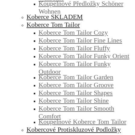
Koupelnové Předložky Schöner
Wohnen
Koberce SKLADEM
Koberce Tom Tailor
Koberce Tom Tailor Cozy
Koberce Tom Tailor Fine Lines
Koberce Tom Tailor Fluffy
Koberce Tom Tailor Funky Orient
Koberce Tom Tailor Funky
Outdoor
Koberce Tom Tailor Garden
Koberce Tom Tailor Groove
Koberce Tom Tailor Shapes
Koberce Tom Tailor Shine
Koberce Tom Tailor Smooth
Comfort
Koupelnové Koberce Tom Tailor
Kobercové Protiskluzové Podložky