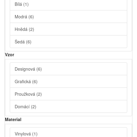
Bílá
(1)
Modrá
(6)
Hnědá
(2)
Šedá
(6)
Vzor
Designová
(6)
Grafická
(6)
Proužková
(2)
Domácí
(2)
Material
Vinylová
(1)