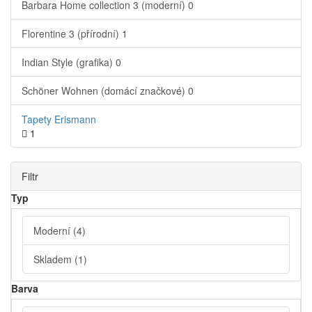
Barbara Home collection 3 (moderní)
0
Florentine 3 (přírodní)
1
Indian Style (grafika)
0
Schöner Wohnen (domácí značkové)
0
Tapety Erismann
1
Filtr
Typ
Moderní
(4)
Skladem
(1)
Barva