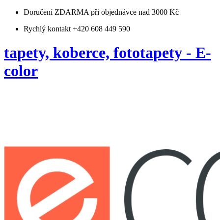
Doručení ZDARMA
při objednávce nad 3000 Kč
Rychlý kontakt +420 608 449 590
tapety, koberce, fototapety - E-
color