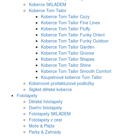
Koberce SKLADEM
Koberce Tom Tailor
Koberce Tom Tailor Cozy
Koberce Tom Tailor Fine Lines
Koberce Tom Tailor Fluffy
Koberce Tom Tailor Funky Orient
Koberce Tom Tailor Funky Outdoor
Koberce Tom Tailor Garden
Koberce Tom Tailor Groove
Koberce Tom Tailor Shapes
Koberce Tom Tailor Shine
Koberce Tom Tailor Smooth Comfort
Koupelnové koberce Tom Tailor
Kobercové protiskluzové podložky
Sigikid dětské koberce
Fototapety
Dětské fototapety
Dveřní fototapety
Fototapety SKLADEM
Fototapety z cest
Moře & Pláže
Parky & Zahrady