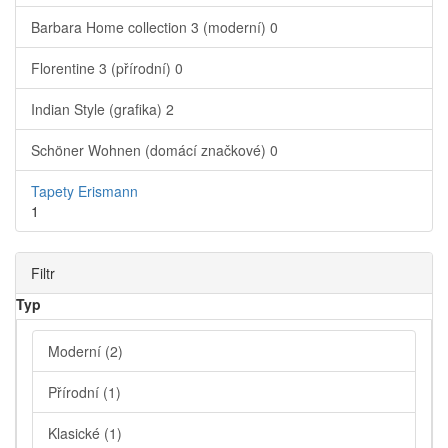
Barbara Home collection 3 (moderní)
0
Florentine 3 (přírodní)
0
Indian Style (grafika)
2
Schöner Wohnen (domácí značkové)
0
Tapety Erismann
1
Filtr
Typ
Moderní
(2)
Přírodní
(1)
Klasické
(1)