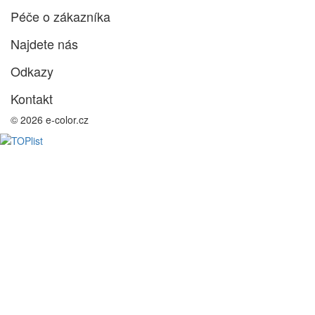
Péče o zákazníka
Najdete nás
Odkazy
Kontakt
© 2026 e-color.cz