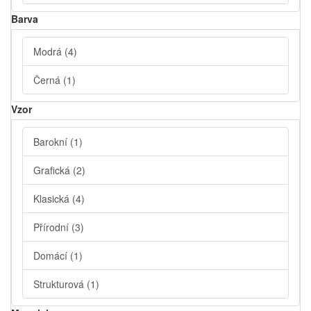
Barva
Modrá
(4)
Černá
(1)
Vzor
Barokní
(1)
Grafická
(2)
Klasická
(4)
Přírodní
(3)
Domácí
(1)
Strukturová
(1)