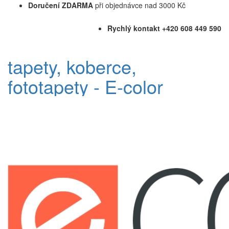
Doručení ZDARMA
při objednávce nad 3000 Kč
Rychlý kontakt +420 608 449 590
tapety, koberce,
fototapety - E-color