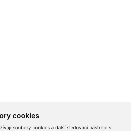
ory cookies
vají soubory cookies a další sledovací nástroje s