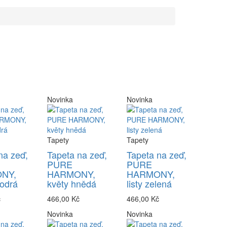
Novinka
Novinka
Tapety
Tapety
na zeď,
Tapeta na zeď,
Tapeta na zeď,
PURE
PURE
NY,
HARMONY,
HARMONY,
odrá
květy hnědá
listy zelená
č
466,00 Kč
466,00 Kč
Novinka
Novinka