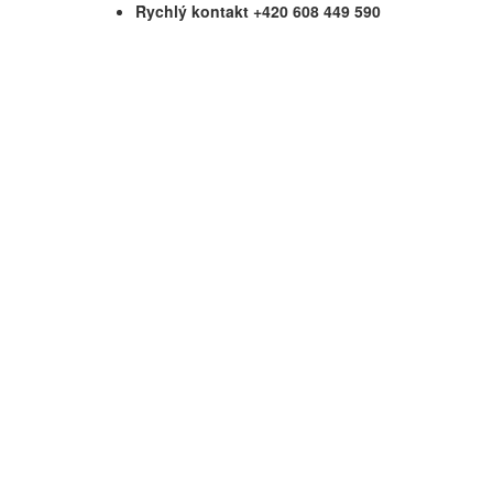
Rychlý kontakt +420 608 449 590