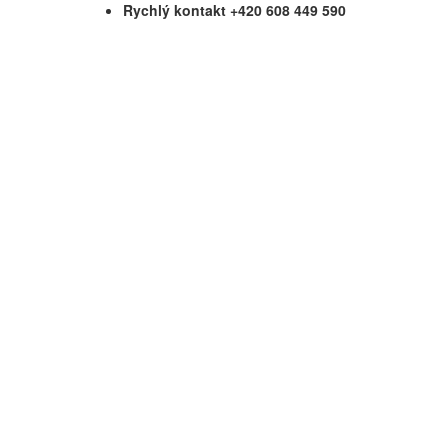
Rychlý kontakt +420 608 449 590