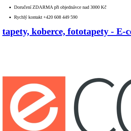
Doručení ZDARMA
při objednávce nad 3000 Kč
Rychlý kontakt +420 608 449 590
tapety, koberce, fototapety - E-c