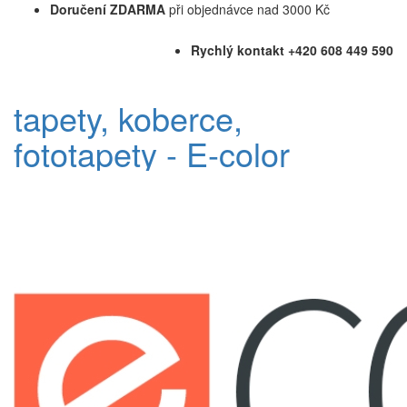
Doručení ZDARMA
při objednávce nad 3000 Kč
Rychlý kontakt +420 608 449 590
tapety, koberce,
fototapety - E-color