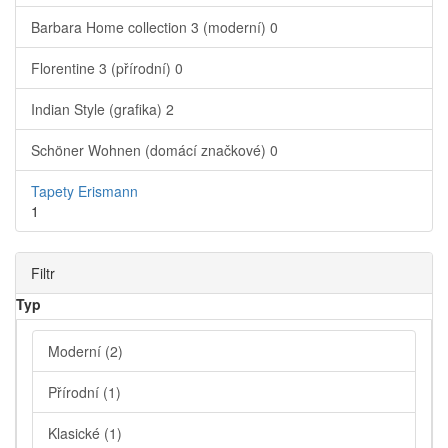
Barbara Home collection 3 (moderní)
0
Florentine 3 (přírodní)
0
Indian Style (grafika)
2
Schöner Wohnen (domácí značkové)
0
Tapety Erismann
1
Filtr
Typ
Moderní
(2)
Přírodní
(1)
Klasické
(1)