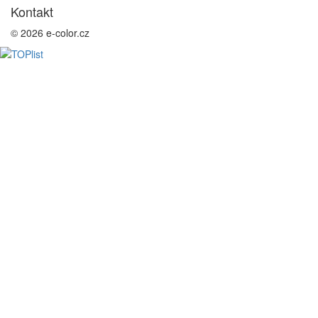
Kontakt
© 2026 e-color.cz