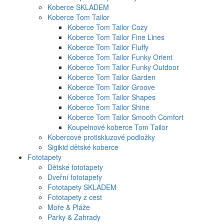
Koberce SKLADEM
Koberce Tom Tailor
Koberce Tom Tailor Cozy
Koberce Tom Tailor Fine Lines
Koberce Tom Tailor Fluffy
Koberce Tom Tailor Funky Orient
Koberce Tom Tailor Funky Outdoor
Koberce Tom Tailor Garden
Koberce Tom Tailor Groove
Koberce Tom Tailor Shapes
Koberce Tom Tailor Shine
Koberce Tom Tailor Smooth Comfort
Koupelnové koberce Tom Tailor
Kobercové protiskluzové podložky
Sigikid dětské koberce
Fototapety
Dětské fototapety
Dveřní fototapety
Fototapety SKLADEM
Fototapety z cest
Moře & Pláže
Parky & Zahrady