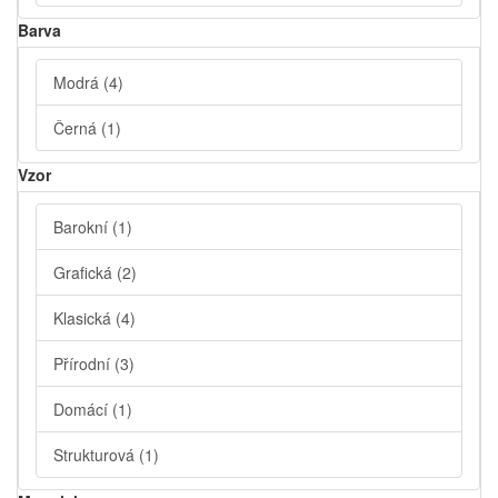
Barva
Modrá
(4)
Černá
(1)
Vzor
Barokní
(1)
Grafická
(2)
Klasická
(4)
Přírodní
(3)
Domácí
(1)
Strukturová
(1)