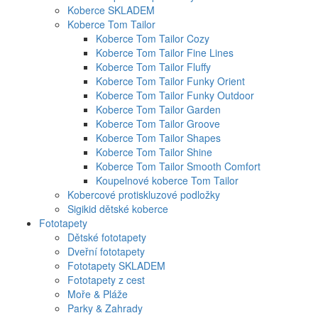
Koberce SKLADEM
Koberce Tom Tailor
Koberce Tom Tailor Cozy
Koberce Tom Tailor Fine Lines
Koberce Tom Tailor Fluffy
Koberce Tom Tailor Funky Orient
Koberce Tom Tailor Funky Outdoor
Koberce Tom Tailor Garden
Koberce Tom Tailor Groove
Koberce Tom Tailor Shapes
Koberce Tom Tailor Shine
Koberce Tom Tailor Smooth Comfort
Koupelnové koberce Tom Tailor
Kobercové protiskluzové podložky
Sigikid dětské koberce
Fototapety
Dětské fototapety
Dveřní fototapety
Fototapety SKLADEM
Fototapety z cest
Moře & Pláže
Parky & Zahrady