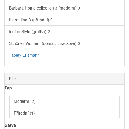
Barbara Home collection 3 (moderní)
0
Florentine 3 (přírodní)
0
Indian Style (grafika)
2
Schöner Wohnen (domácí značkové)
0
Tapety Erismann
1
Filtr
Typ
Moderní
(2)
Přírodní
(1)
Barva