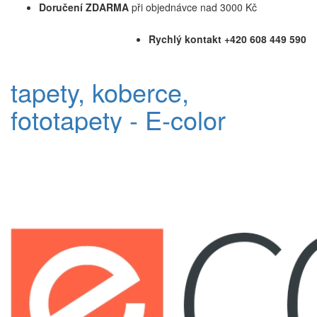
Doručení ZDARMA
při objednávce nad 3000 Kč
Rychlý kontakt +420 608 449 590
tapety, koberce,
fototapety - E-color