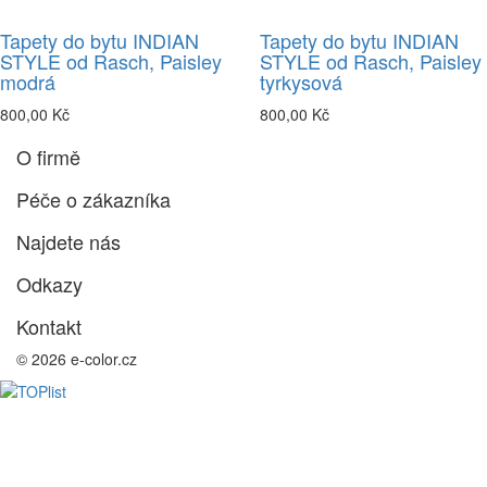
Tapety do bytu INDIAN
Tapety do bytu INDIAN
STYLE od Rasch, Paisley
STYLE od Rasch, Paisley
modrá
tyrkysová
800,00 Kč
800,00 Kč
O firmě
Péče o zákazníka
Najdete nás
Odkazy
Kontakt
© 2026 e-color.cz