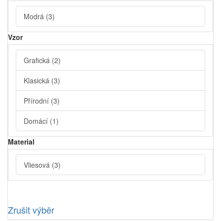
Modrá
(3)
Vzor
Grafická
(2)
Klasická
(3)
Přírodní
(3)
Domácí
(1)
Material
Vliesová
(3)
Zrušit výběr