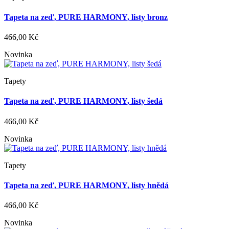
Tapeta na zeď, PURE HARMONY, listy bronz
466,00 Kč
Novinka
Tapety
Tapeta na zeď, PURE HARMONY, listy šedá
466,00 Kč
Novinka
Tapety
Tapeta na zeď, PURE HARMONY, listy hnědá
466,00 Kč
Novinka