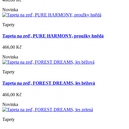
Novinka
Tapety
Tapeta na zeď, PURE HARMONY, proužky hnědá
466,00 Kč
Novinka
Tapety
Tapeta na zeď, FOREST DREAMS, les béžová
466,00 Kč
Novinka
Tapety