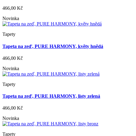
466,00 Kč
Novinka
Tapety
Tapeta na zeď, PURE HARMONY, květy hnědá
466,00 Kč
Novinka
Tapety
Tapeta na zeď, PURE HARMONY, listy zelená
466,00 Kč
Novinka
Tapety