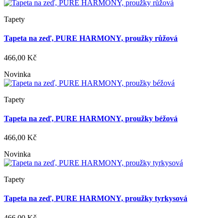
Tapety
Tapeta na zeď, PURE HARMONY, proužky růžová
466,00 Kč
Novinka
Tapety
Tapeta na zeď, PURE HARMONY, proužky béžová
466,00 Kč
Novinka
Tapety
Tapeta na zeď, PURE HARMONY, proužky tyrkysová
466,00 Kč