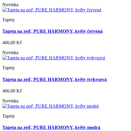
Novinka
Tapety
Tapeta na zeď, PURE HARMONY, květy červená
466,00 Kč
Novinka
Tapety
Tapeta na zeď, PURE HARMONY, květy tyrkysová
466,00 Kč
Novinka
Tapety
Tapeta na zeď, PURE HARMONY, květy modrá