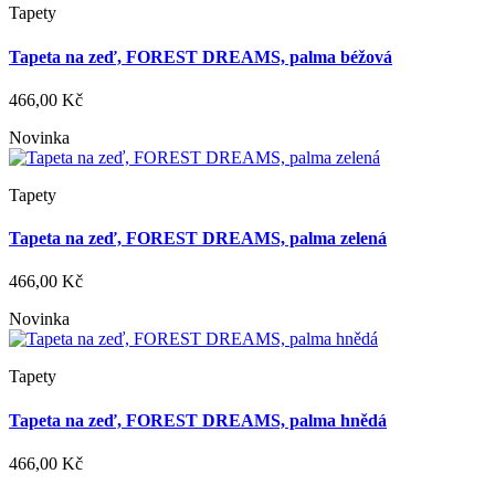
Tapety
Tapeta na zeď, FOREST DREAMS, palma béžová
466,00 Kč
Novinka
Tapety
Tapeta na zeď, FOREST DREAMS, palma zelená
466,00 Kč
Novinka
Tapety
Tapeta na zeď, FOREST DREAMS, palma hnědá
466,00 Kč