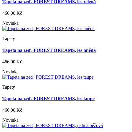
Tapeta na zeď, FOREST DREAMS, les zelená
466,00 Kč
Novinka
Tapety
Tapeta na zeď, FOREST DREAMS, les hnědá
466,00 Kč
Novinka
Tapety
Tapeta na zeď, FOREST DREAMS, les taupe
466,00 Kč
Novinka