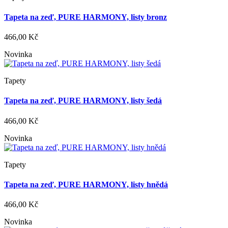
Tapeta na zeď, PURE HARMONY, listy bronz
466,00 Kč
Novinka
Tapety
Tapeta na zeď, PURE HARMONY, listy šedá
466,00 Kč
Novinka
Tapety
Tapeta na zeď, PURE HARMONY, listy hnědá
466,00 Kč
Novinka