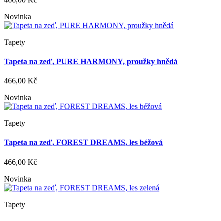
Novinka
Tapety
Tapeta na zeď, PURE HARMONY, proužky hnědá
466,00 Kč
Novinka
Tapety
Tapeta na zeď, FOREST DREAMS, les béžová
466,00 Kč
Novinka
Tapety