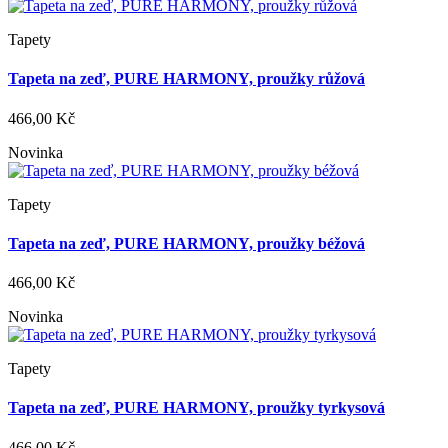
Tapety
Tapeta na zeď, PURE HARMONY, proužky růžová
466,00 Kč
Novinka
Tapety
Tapeta na zeď, PURE HARMONY, proužky béžová
466,00 Kč
Novinka
Tapety
Tapeta na zeď, PURE HARMONY, proužky tyrkysová
466,00 Kč