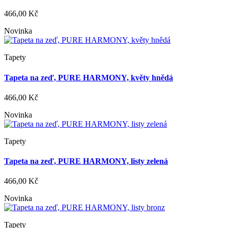
466,00 Kč
Novinka
Tapety
Tapeta na zeď, PURE HARMONY, květy hnědá
466,00 Kč
Novinka
Tapety
Tapeta na zeď, PURE HARMONY, listy zelená
466,00 Kč
Novinka
Tapety