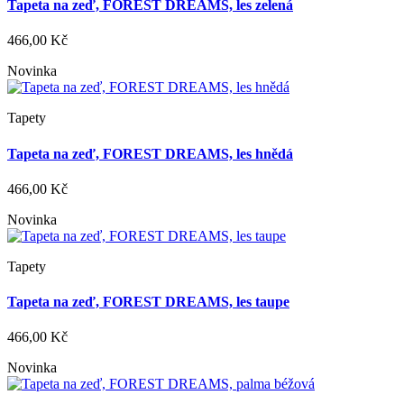
Tapeta na zeď, FOREST DREAMS, les zelená
466,00 Kč
Novinka
Tapety
Tapeta na zeď, FOREST DREAMS, les hnědá
466,00 Kč
Novinka
Tapety
Tapeta na zeď, FOREST DREAMS, les taupe
466,00 Kč
Novinka