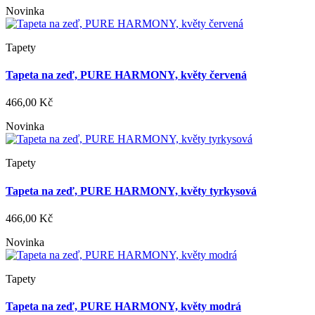
Novinka
Tapety
Tapeta na zeď, PURE HARMONY, květy červená
466,00 Kč
Novinka
Tapety
Tapeta na zeď, PURE HARMONY, květy tyrkysová
466,00 Kč
Novinka
Tapety
Tapeta na zeď, PURE HARMONY, květy modrá