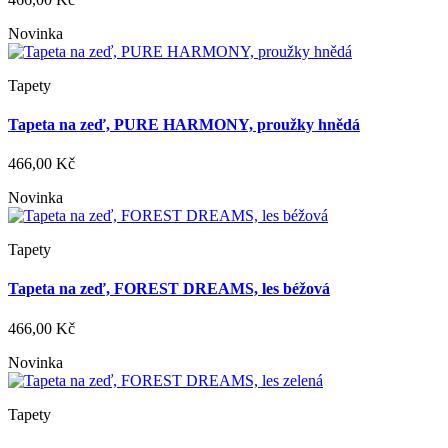
Novinka
Tapety
Tapeta na zeď, PURE HARMONY, proužky hnědá
466,00 Kč
Novinka
Tapety
Tapeta na zeď, FOREST DREAMS, les béžová
466,00 Kč
Novinka
Tapety