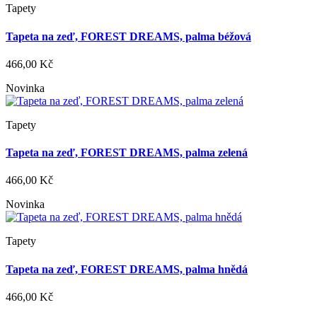
Tapety
Tapeta na zeď, FOREST DREAMS, palma béžová
466,00 Kč
Novinka
Tapety
Tapeta na zeď, FOREST DREAMS, palma zelená
466,00 Kč
Novinka
Tapety
Tapeta na zeď, FOREST DREAMS, palma hnědá
466,00 Kč