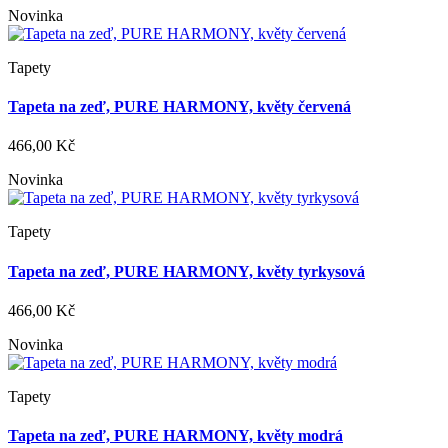
Novinka
Tapety
Tapeta na zeď, PURE HARMONY, květy červená
466,00 Kč
Novinka
Tapety
Tapeta na zeď, PURE HARMONY, květy tyrkysová
466,00 Kč
Novinka
Tapety
Tapeta na zeď, PURE HARMONY, květy modrá