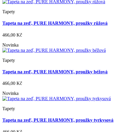
Tapety
Tapeta na zeď, PURE HARMONY, proužky růžová
466,00 Kč
Novinka
Tapety
Tapeta na zeď, PURE HARMONY, proužky béžová
466,00 Kč
Novinka
Tapety
Tapeta na zeď, PURE HARMONY, proužky tyrkysová
466,00 Kč