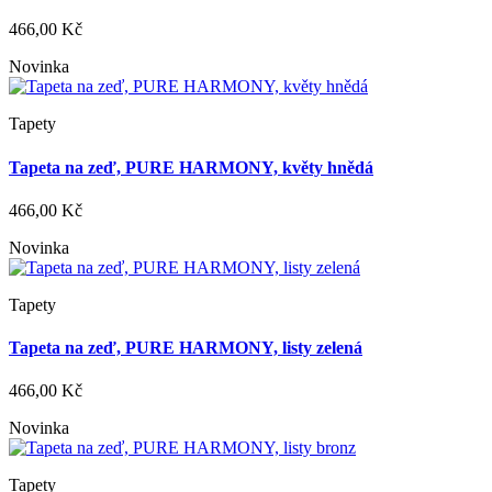
466,00 Kč
Novinka
Tapety
Tapeta na zeď, PURE HARMONY, květy hnědá
466,00 Kč
Novinka
Tapety
Tapeta na zeď, PURE HARMONY, listy zelená
466,00 Kč
Novinka
Tapety