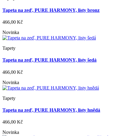
Tapeta na zeď, PURE HARMONY, listy bronz
466,00 Kč
Novinka
Tapety
Tapeta na zeď, PURE HARMONY, listy šedá
466,00 Kč
Novinka
Tapety
Tapeta na zeď, PURE HARMONY, listy hnědá
466,00 Kč
Novinka