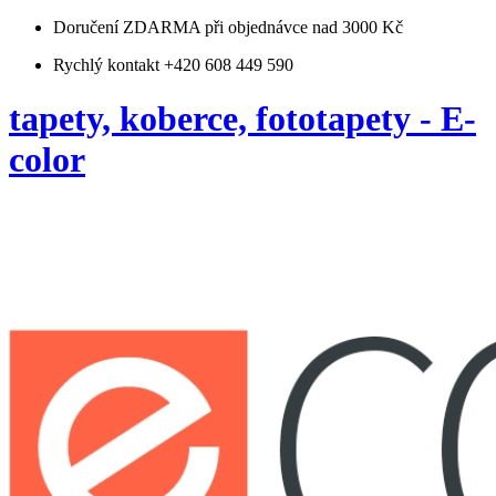
Doručení ZDARMA
při objednávce nad 3000 Kč
Rychlý kontakt +420 608 449 590
tapety, koberce, fototapety - E-
color