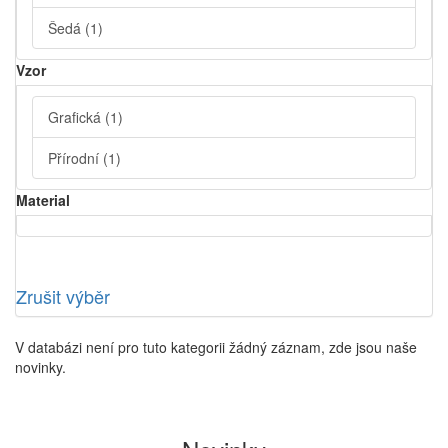
Šedá
(1)
Vzor
Grafická
(1)
Přírodní
(1)
Material
Zrušit výběr
V databázi není pro tuto kategorii žádný záznam, zde jsou naše
novinky.