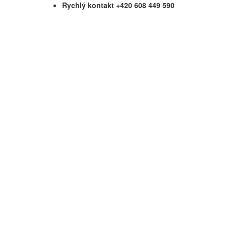
Rychlý kontakt +420 608 449 590