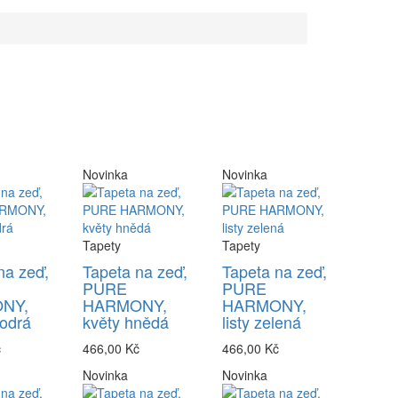
Novinka
Novinka
Tapety
Tapety
na zeď,
Tapeta na zeď,
Tapeta na zeď,
PURE
PURE
NY,
HARMONY,
HARMONY,
odrá
květy hnědá
listy zelená
č
466,00 Kč
466,00 Kč
Novinka
Novinka