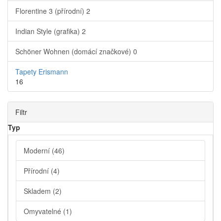
Florentine 3 (přírodní)
2
Indian Style (grafika)
2
Schöner Wohnen (domácí značkové)
0
Tapety Erismann
16
Filtr
Typ
Moderní
(46)
Přírodní
(4)
Skladem
(2)
Omyvatelné
(1)