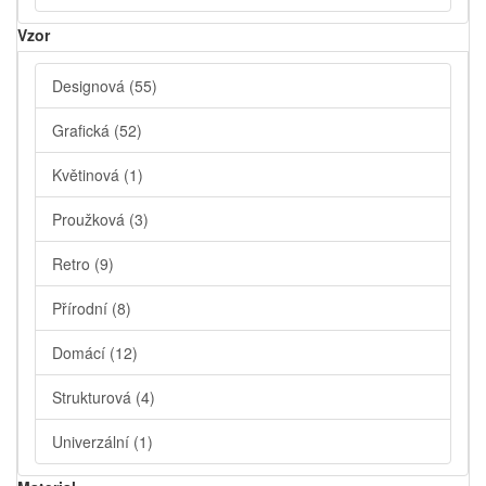
Vzor
Designová
(55)
Grafická
(52)
Květinová
(1)
Proužková
(3)
Retro
(9)
Přírodní
(8)
Domácí
(12)
Strukturová
(4)
Univerzální
(1)