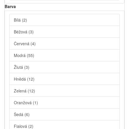
Barva
Bílá
(2)
Béžová
(3)
Červená
(4)
Modrá
(55)
Žlutá
(3)
Hnědá
(12)
Zelená
(12)
Oranžová
(1)
Šedá
(6)
Fialová
(2)