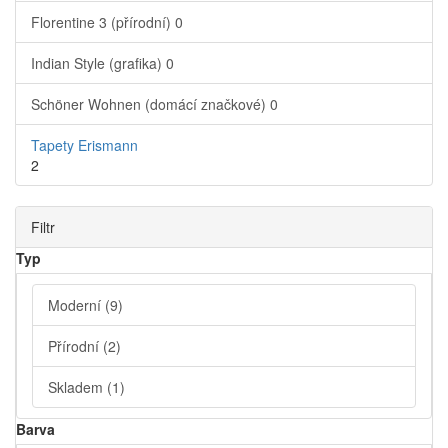
Florentine 3 (přírodní)
0
Indian Style (grafika)
0
Schöner Wohnen (domácí značkové)
0
Tapety Erismann
2
Filtr
Typ
Moderní
(9)
Přírodní
(2)
Skladem
(1)
Barva