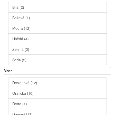
Bílá
(2)
Béžová
(1)
Modrá
(12)
Hnědá
(4)
Zelená
(2)
Šedá
(2)
Vzor
Designová
(12)
Grafická
(10)
Retro
(1)
Domácí
(12)