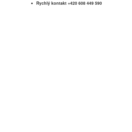
Rychlý kontakt +420 608 449 590