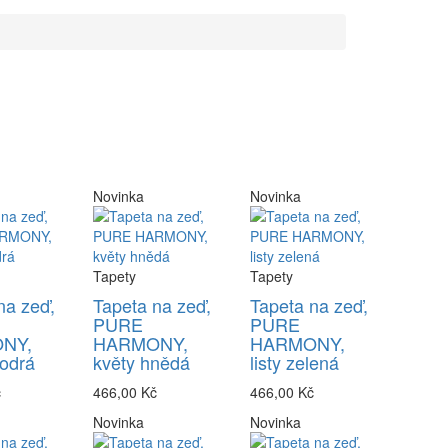
Novinka
Novinka
Tapety
Tapety
na zeď,
Tapeta na zeď,
Tapeta na zeď,
PURE
PURE
NY,
HARMONY,
HARMONY,
odrá
květy hnědá
listy zelená
č
466,00 Kč
466,00 Kč
Novinka
Novinka