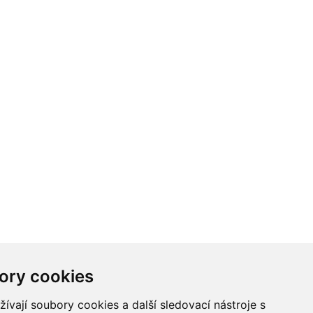
ory cookies
vají soubory cookies a další sledovací nástroje s