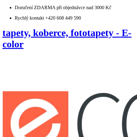
Doručení ZDARMA
při objednávce nad 3000 Kč
Rychlý kontakt +420 608 449 590
tapety, koberce, fototapety - E-
color