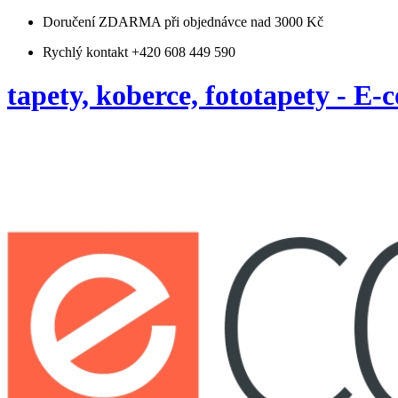
Doručení ZDARMA
při objednávce nad 3000 Kč
Rychlý kontakt +420 608 449 590
tapety, koberce, fototapety - E-c