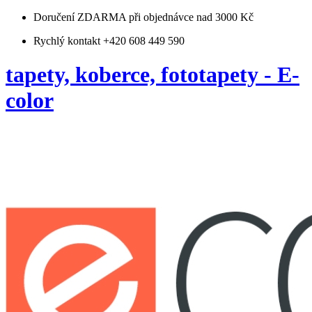
Doručení ZDARMA
při objednávce nad 3000 Kč
Rychlý kontakt +420 608 449 590
tapety, koberce, fototapety - E-
color