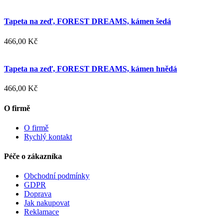
Tapeta na zeď, FOREST DREAMS, kámen šedá
466,00 Kč
Tapeta na zeď, FOREST DREAMS, kámen hnědá
466,00 Kč
O firmě
O firmě
Rychlý kontakt
Péče o zákazníka
Obchodní podmínky
GDPR
Doprava
Jak nakupovat
Reklamace