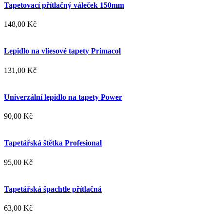
Tapetovací přítlačný váleček 150mm
148,00 Kč
Lepidlo na vliesové tapety Primacol
131,00 Kč
Univerzální lepidlo na tapety Power
90,00 Kč
Tapetářská štětka Profesional
95,00 Kč
Tapetářská špachtle přítlačná
63,00 Kč