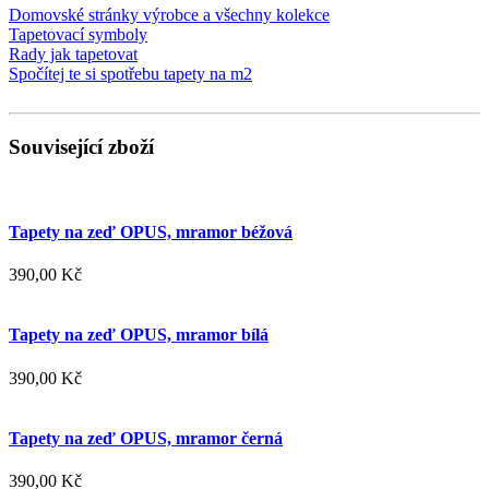
Domovské stránky výrobce a všechny kolekce
Tapetovací symboly
Rady jak tapetovat
Spočítej te si spotřebu tapety na m2
Související zboží
Tapety na zeď OPUS, mramor béžová
390,00 Kč
Tapety na zeď OPUS, mramor bílá
390,00 Kč
Tapety na zeď OPUS, mramor černá
390,00 Kč