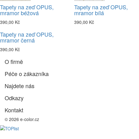
Tapety na zeď OPUS,
Tapety na zeď OPUS,
mramor béžová
mramor bílá
390,00 Kč
390,00 Kč
Tapety na zeď OPUS,
mramor černá
390,00 Kč
O firmě
Péče o zákazníka
Najdete nás
Odkazy
Kontakt
© 2026 e-color.cz