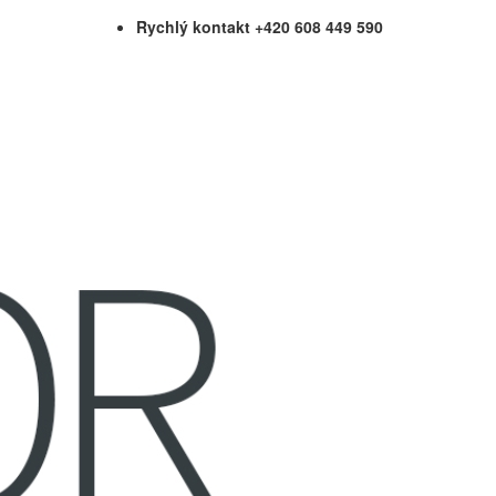
Rychlý kontakt +420 608 449 590