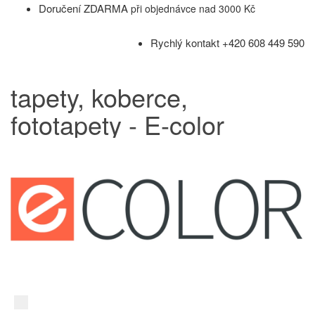
Doručení ZDARMA
při objednávce nad 3000 Kč
Rychlý kontakt +420 608 449 590
tapety, koberce,
fototapety - E-color