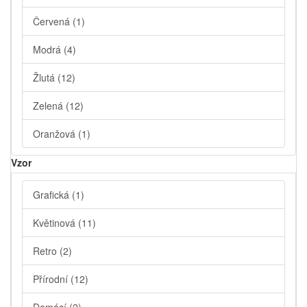
Červená
(1)
Modrá
(4)
Žlutá
(12)
Zelená
(12)
Oranžová
(1)
Vzor
Grafická
(1)
Květinová
(11)
Retro
(2)
Přírodní
(12)