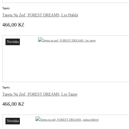
Tapety
Tapeta Na Zeď, FOREST DREAMS, Les Hnědá
466,00 Kč
Novinka
Tapety
Tapeta Na Zeď, FOREST DREAMS, Les Taupe
466,00 Kč
Novinka