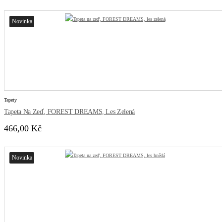
Novinka
Tapety
Tapeta Na Zeď, FOREST DREAMS, Les Zelená
466,00 Kč
Novinka