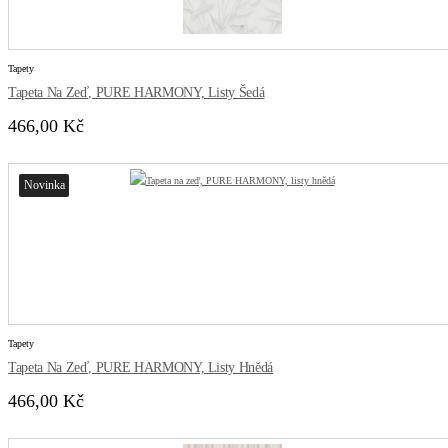
Tapety
Tapeta Na Zeď, PURE HARMONY, Listy Šedá
466,00 Kč
Novinka
Tapety
Tapeta Na Zeď, PURE HARMONY, Listy Hnědá
466,00 Kč