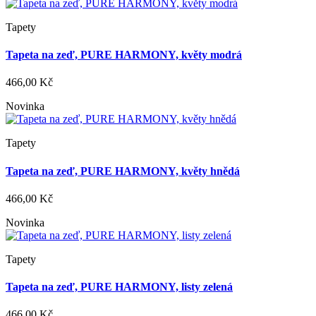
Tapety
Tapeta na zeď, PURE HARMONY, květy modrá
466,00 Kč
Novinka
Tapety
Tapeta na zeď, PURE HARMONY, květy hnědá
466,00 Kč
Novinka
Tapety
Tapeta na zeď, PURE HARMONY, listy zelená
466,00 Kč