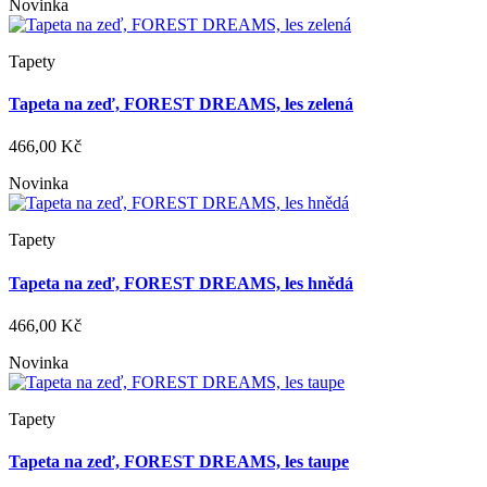
Novinka
Tapety
Tapeta na zeď, FOREST DREAMS, les zelená
466,00 Kč
Novinka
Tapety
Tapeta na zeď, FOREST DREAMS, les hnědá
466,00 Kč
Novinka
Tapety
Tapeta na zeď, FOREST DREAMS, les taupe