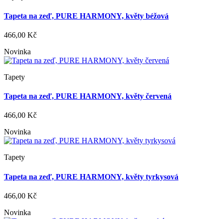
Tapeta na zeď, PURE HARMONY, květy béžová
466,00 Kč
Novinka
Tapety
Tapeta na zeď, PURE HARMONY, květy červená
466,00 Kč
Novinka
Tapety
Tapeta na zeď, PURE HARMONY, květy tyrkysová
466,00 Kč
Novinka