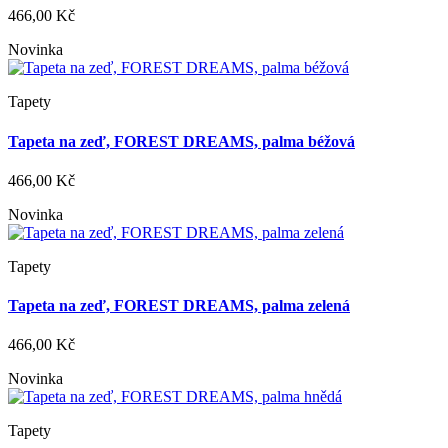
466,00 Kč
Novinka
Tapety
Tapeta na zeď, FOREST DREAMS, palma béžová
466,00 Kč
Novinka
Tapety
Tapeta na zeď, FOREST DREAMS, palma zelená
466,00 Kč
Novinka
Tapety