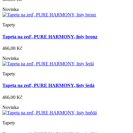
Novinka
Tapety
Tapeta na zeď, PURE HARMONY, listy bronz
466,00 Kč
Novinka
Tapety
Tapeta na zeď, PURE HARMONY, listy šedá
466,00 Kč
Novinka
Tapety