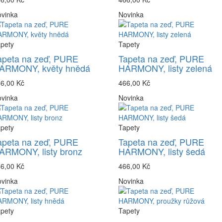
vinka
Novinka
pety
Tapety
apeta na zeď, PURE
Tapeta na zeď, PURE
ARMONY, květy hnědá
HARMONY, listy zelená
6,00 Kč
466,00 Kč
vinka
Novinka
pety
Tapety
apeta na zeď, PURE
Tapeta na zeď, PURE
ARMONY, listy bronz
HARMONY, listy šedá
6,00 Kč
466,00 Kč
vinka
Novinka
pety
Tapety