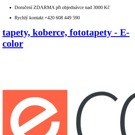
Doručení ZDARMA
při objednávce nad 3000 Kč
Rychlý kontakt +420 608 449 590
tapety, koberce, fototapety - E-
color