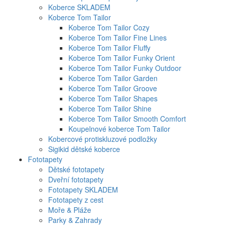
Koberce SKLADEM
Koberce Tom Tailor
Koberce Tom Tailor Cozy
Koberce Tom Tailor Fine Lines
Koberce Tom Tailor Fluffy
Koberce Tom Tailor Funky Orient
Koberce Tom Tailor Funky Outdoor
Koberce Tom Tailor Garden
Koberce Tom Tailor Groove
Koberce Tom Tailor Shapes
Koberce Tom Tailor Shine
Koberce Tom Tailor Smooth Comfort
Koupelnové koberce Tom Tailor
Kobercové protiskluzové podložky
Sigikid dětské koberce
Fototapety
Dětské fototapety
Dveřní fototapety
Fototapety SKLADEM
Fototapety z cest
Moře & Pláže
Parky & Zahrady