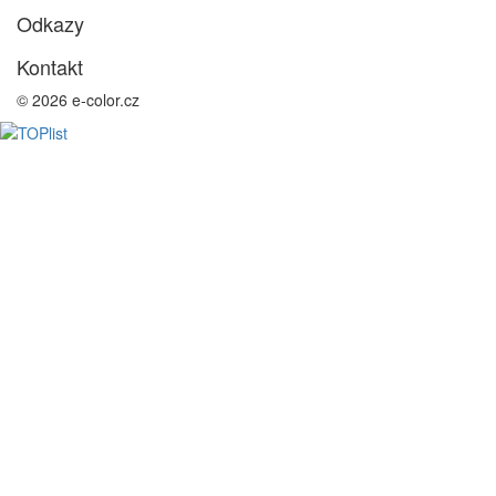
Odkazy
Kontakt
© 2026 e-color.cz