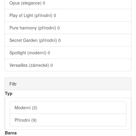
Opus (elegance)
0
Play of Light (přírodní)
0
Pure harmony (přírodní)
0
Secret Garden (přírodní)
0
Spotlight (moderní)
0
Versailles (zámecké)
0
Filtr
Typ
Moderní
(2)
Přírodní
(9)
Barva