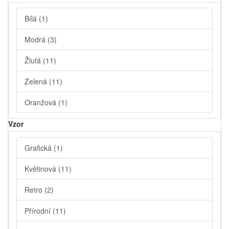
Bílá
(1)
Modrá
(3)
Žlutá
(11)
Zelená
(11)
Oranžová
(1)
Vzor
Grafická
(1)
Květinová
(11)
Retro
(2)
Přírodní
(11)