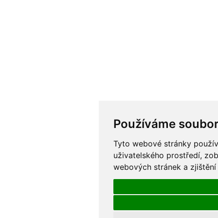
Používáme soubor
Tyto webové stránky používa
uživatelského prostředí, zo
webových stránek a zjištění