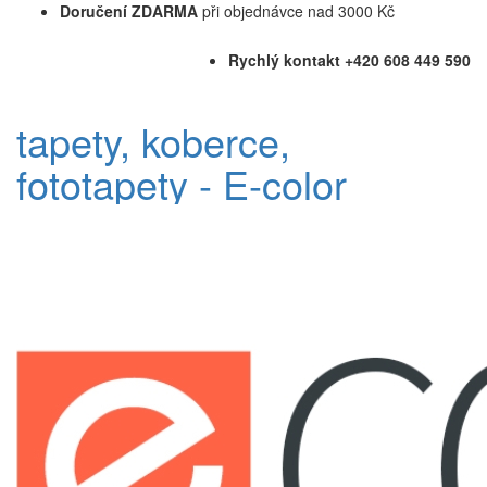
Doručení ZDARMA
při objednávce nad 3000 Kč
Rychlý kontakt +420 608 449 590
tapety, koberce,
fototapety - E-color