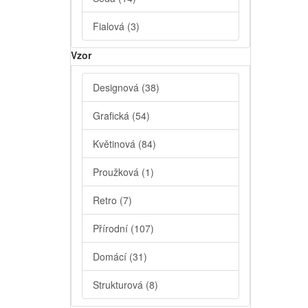
Fialová
(3)
Vzor
Designová
(38)
Grafická
(54)
Květinová
(84)
Proužková
(1)
Retro
(7)
Přírodní
(107)
Domácí
(31)
Strukturová
(8)