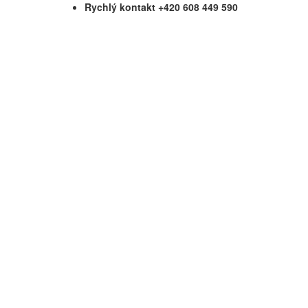
Rychlý kontakt +420 608 449 590