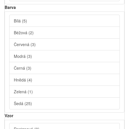
Barva
Bílá
(5)
Béžová
(2)
Červená
(3)
Modrá
(3)
Černá
(3)
Hnědá
(4)
Zelená
(1)
Šedá
(25)
Vzor