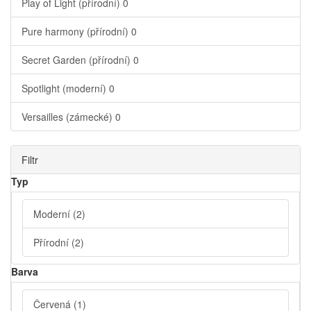
Play of Light (přírodní)
0
Pure harmony (přírodní)
0
Secret Garden (přírodní)
0
Spotlight (moderní)
0
Versailles (zámecké)
0
Filtr
Typ
Moderní
(2)
Přírodní
(2)
Barva
Červená
(1)