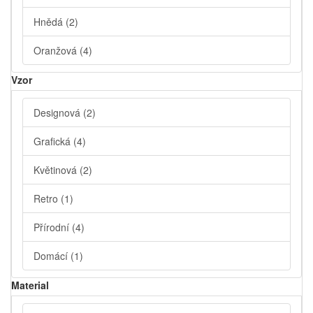
Hnědá
(2)
Oranžová
(4)
Vzor
Designová
(2)
Grafická
(4)
Květinová
(2)
Retro
(1)
Přírodní
(4)
Domácí
(1)
Material