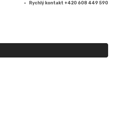
Rychlý kontakt +420 608 449 590