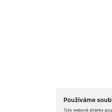
Používáme soub
Tyto webové stránky použí