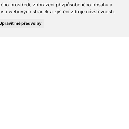
ského prostředí, zobrazení přizpůsobeného obsahu a
sti webových stránek a zjištění zdroje návštěvnosti.
Upravit mé předvolby