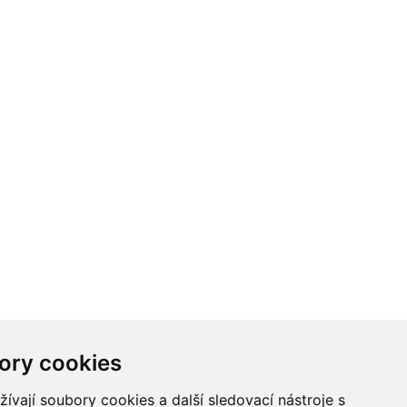
ory cookies
vají soubory cookies a další sledovací nástroje s