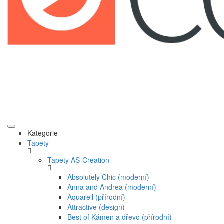
Kategorie
Tapety
Tapety AS-Creation
Absolutely Chic (moderní)
Anna and Andrea (moderní)
Aquarell (přírodní)
Attractive (design)
Best of Kámen a dřevo (přírodní)