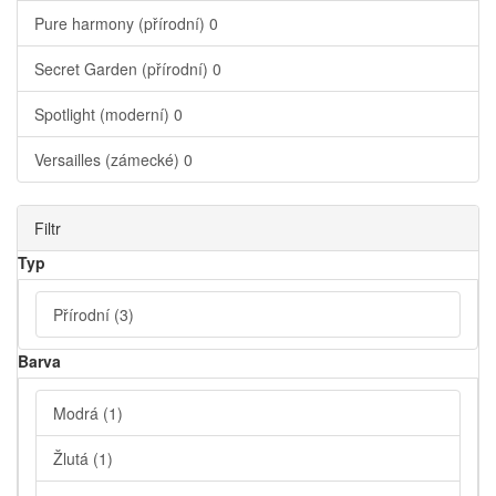
Pure harmony (přírodní)
0
Secret Garden (přírodní)
0
Spotlight (moderní)
0
Versailles (zámecké)
0
Filtr
Typ
Přírodní
(3)
Barva
Modrá
(1)
Žlutá
(1)