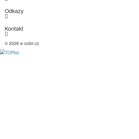
Odkazy
Kontakt
© 2026 e-color.cz