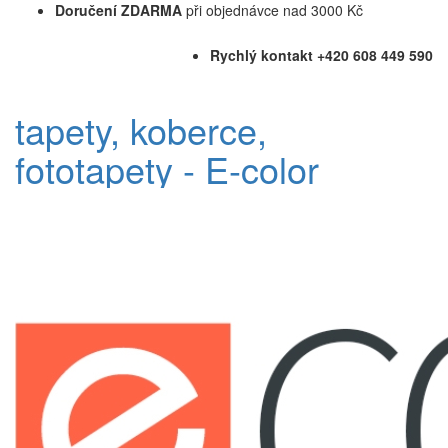
Doručení ZDARMA
při objednávce nad 3000 Kč
Rychlý kontakt +420 608 449 590
tapety, koberce,
fototapety - E-color