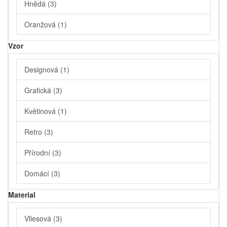
Hnědá
(3)
Oranžová
(1)
Vzor
Designová
(1)
Grafická
(3)
Květinová
(1)
Retro
(3)
Přírodní
(3)
Domácí
(3)
Material
Vliesová
(3)