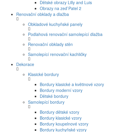
Dětské obrazy Lilly and Luis
Obrazy na zeď Patel 2
Renovační obklady a dlažba
Obkladové kuchyňské panely
Podlahová renovační samolepící dlažba
Renovační obklady stěn
Samolepící renovační kachličky
Dekorace
Klasické bordury
Bordury klasické a květinové vzory
Bordury moderní vzory
Dětské bordury
Samolepící bordury
Bordury dětské vzory
Bordury klasické vzory
Bordury koupelnové vzory
Bordury kuchyňské vzory