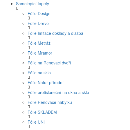
Samolepící tapety
Fólie Design
Fólie Dřevo
Fólie Imitace obklady a dlažba
Fólie Metráž
Fólie Mramor
Fólie na Renovaci dveří
Fólie na sklo
Fólie Natur přírodní
Fólie protisluneční na okna a sklo
Fólie Renovace nábytku
Fólie SKLADEM
Fólie UNI