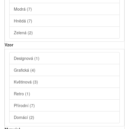
Modrá
(7)
Hnědá
(7)
Zelená
(2)
Vzor
Designová
(1)
Grafická
(4)
Květinová
(3)
Retro
(1)
Přírodní
(7)
Domácí
(2)