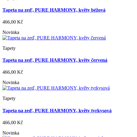
Tapeta na zeď, PURE HARMONY, květy béžová
466,00 Kč
Novinka
Tapety
Tapeta na zeď, PURE HARMONY, květy červená
466,00 Kč
Novinka
Tapety
Tapeta na zeď, PURE HARMONY, květy tyrkysová
466,00 Kč
Novinka