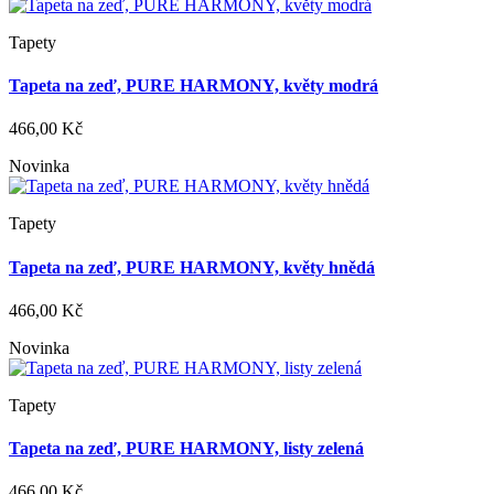
Tapety
Tapeta na zeď, PURE HARMONY, květy modrá
466,00 Kč
Novinka
Tapety
Tapeta na zeď, PURE HARMONY, květy hnědá
466,00 Kč
Novinka
Tapety
Tapeta na zeď, PURE HARMONY, listy zelená
466,00 Kč