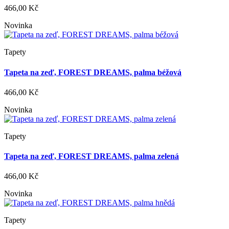
466,00 Kč
Novinka
Tapety
Tapeta na zeď, FOREST DREAMS, palma béžová
466,00 Kč
Novinka
Tapety
Tapeta na zeď, FOREST DREAMS, palma zelená
466,00 Kč
Novinka
Tapety