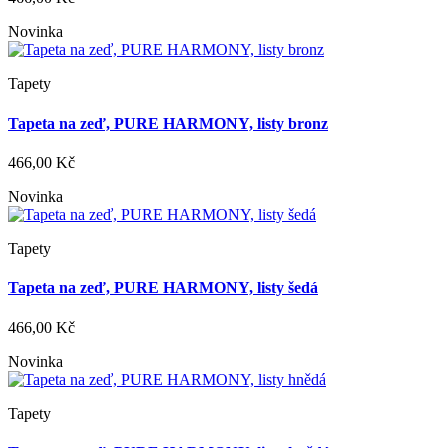
Novinka
Tapety
Tapeta na zeď, PURE HARMONY, listy bronz
466,00 Kč
Novinka
Tapety
Tapeta na zeď, PURE HARMONY, listy šedá
466,00 Kč
Novinka
Tapety