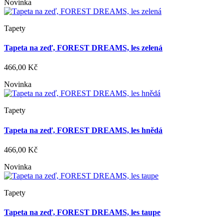
Novinka
Tapety
Tapeta na zeď, FOREST DREAMS, les zelená
466,00 Kč
Novinka
Tapety
Tapeta na zeď, FOREST DREAMS, les hnědá
466,00 Kč
Novinka
Tapety
Tapeta na zeď, FOREST DREAMS, les taupe